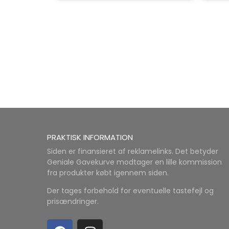
PRAKTISK INFORMATION
Siden er finansieret af reklamelinks. Det betyder
Geniale Gavekurve modtager en lille kommission
fra produkter købt igennem siden.
Der tages forbehold for eventuelle tastefejl og
prisændringer.