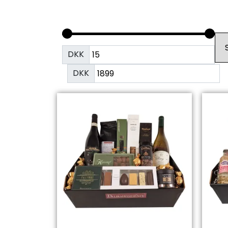
DKK
DKK