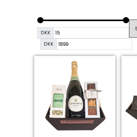
DKK
DKK